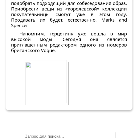
подобрать подходящий для собеседования образ.
Приобрести вещи из «королевской» коллекции
покупательницы смогут уже в этом году.
Продавать их будет, естественно, Мarks and
Spencer.
Напомним, герцогиня уже вошла в мир
высокой моды. Сегодня она является
приглашенным редактором одного из номеров
британского Vogue.