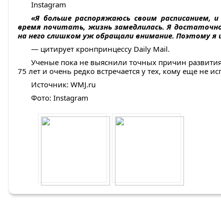
Instagram
«Я больше распоряжаюсь своим расписанием, и
время почитать, жизнь замедлилась. Я достаточно 
на него слишком уж обращали внимание. Поэтому я
— цитирует кронпринцессу Daily Mail.
Ученые пока не выяснили точных причин развития
75 лет и очень редко встречается у тех, кому еще не 
Источник: WMJ.ru
Фото: Instagram