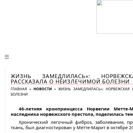
☰
ЖИЗНЬ ЗАМЕДЛИЛАСЬ»: НОРВЕЖСК
РАССКАЗАЛА О НЕИЗЛЕЧИМОЙ БОЛЕЗНИ
ГЛАВНАЯ
»
НОВОСТИ
»
ЖИЗНЬ ЗАМЕДЛИЛАСЬ»: НОРВЕЖСКАЯ 
БОЛЕЗНИ
46-летняя кронпринцесса Норвегии Метте-
наследника норвежского престола, поделилась тем
Хронический легочный фиброз, заболевание, пр
ткань, был диагностирован у Метте-Марит в октябре 20