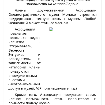
значимости на мировой арене.
Члены дружественной Ассоциации
Океанографического музея Монако стремятся
поддерживать тесную связь с музеем. Любой
желающий может стать ее членом.
Ассоциация
предлагает
несколько видов
членства -
Открыватель,
Верность,
Энтузиаст и
Благодетель. В
зависимости от
категории члены
пользуются
определенными
льготами
(неограниченный
доступ в музей, VIP приглашения и т.д.)
Кроме того, Ассоциация предлагает своим
членам возможность стать волонтером и
принести пользу музею.