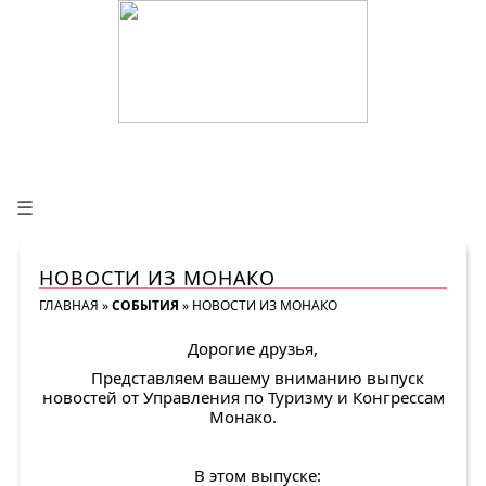
☰
НОВОСТИ ИЗ МОНАКО
ГЛАВНАЯ
»
СОБЫТИЯ
»
НОВОСТИ ИЗ МОНАКО
Дорогие друзья,
Представляем вашему вниманию выпуск
новостей от Управления по Туризму и Конгрессам
Монако.
В этом выпуске: