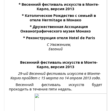
* Весенний фестиваль искусств в Монте-
Карло, версия 2013
* Католическое Рождество с семьей в
отеле
Hermitage
в Монако
* Дружественная Ассоциация
Океанографического музея Монако
* Реконструкция отеля
Hotel de Paris
С Уважением,
Евгений
Весенний фестиваль искусств в Монте-
Карло, версия 2013
29-ый Весенний фестиваль искусств в Монте-
Карло пройдет с 15 марта по 14 апреля 2013 года.
Весенний фестиваль искусств будет
проходить в течение пяти недель.