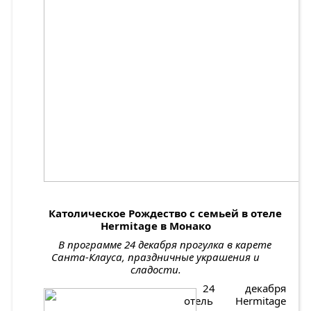
Католическое Рождество с семьей в отеле
Hermitage
в Монако
В программе 24 декабря прогулка в карете
Санта-Клауса, праздничные украшения и
сладости.
24 декабря
отель Hermitage