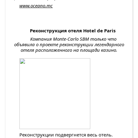
www.oceano.mc
Реконструкция отеля
Hotel
de
Paris
Компания
Monte
-
Carlo
SBM
только что
объявила о проекте реконструкции легендарного
отеля расположенного на площади казино.
Реконструкции подвергнется весь отель.