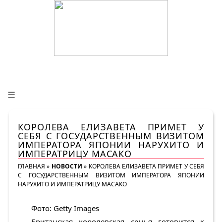
☰
КОРОЛЕВА ЕЛИЗАВЕТА ПРИМЕТ У
СЕБЯ С ГОСУДАРСТВЕННЫМ ВИЗИТОМ
ИМПЕРАТОРА ЯПОНИИ НАРУХИТО И
ИМПЕРАТРИЦУ МАСАКО
ГЛАВНАЯ
»
НОВОСТИ
»
КОРОЛЕВА ЕЛИЗАВЕТА ПРИМЕТ У СЕБЯ
С ГОСУДАРСТВЕННЫМ ВИЗИТОМ ИМПЕРАТОРА ЯПОНИИ
НАРУХИТО И ИМПЕРАТРИЦУ МАСАКО
Фото: Getty Images
Британская королевская семья готовится к