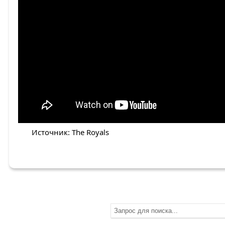
Источник: The Royals