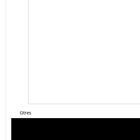
Gtres