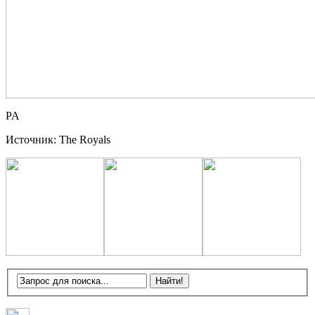
PA
Источник: The Royals