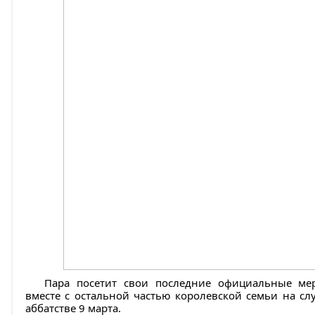
Пара посетит свои последние официальные мер
вместе с остальной частью королевской семьи на сл
аббатстве 9 марта.