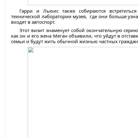
Гарри и Льюис также собираются встретитьс
технической лаборатории музея, где они больше узна
входят в автоспорт.
Этот визит знаменует собой окончательную серию
как он и его жена Меган объявили, что уйдут в отстав
семьи и будут жить обычной жизнью частных граждан