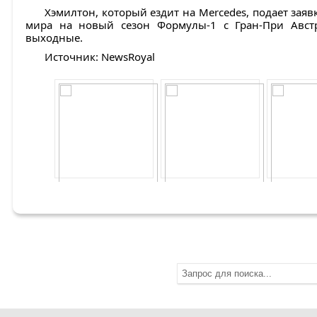
Хэмилтон, который ездит на Mercedes, подает зая
мира на новый сезон Формулы-1 с Гран-При Авст
выходные.
Источник: NewsRoyal