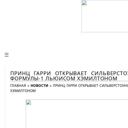
☰
ПРИНЦ ГАРРИ ОТКРЫВАЕТ СИЛЬВЕРСТ
ФОРМУЛЫ-1 ЛЬЮИСОМ ХЭМИЛТОНОМ
ГЛАВНАЯ
»
НОВОСТИ
»
ПРИНЦ ГАРРИ ОТКРЫВАЕТ СИЛЬВЕРСТОУ
ХЭМИЛТОНОМ