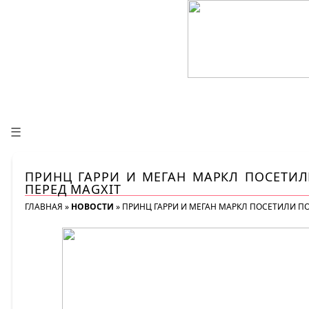
☰
ПРИНЦ ГАРРИ И МЕГАН МАРКЛ ПОСЕТИ
ПЕРЕД MAGXIT
ГЛАВНАЯ
»
НОВОСТИ
»
ПРИНЦ ГАРРИ И МЕГАН МАРКЛ ПОСЕТИЛИ П