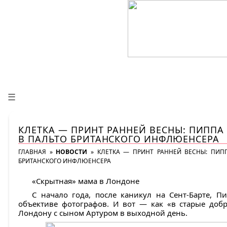
☰
КЛЕТКА — ПРИНТ РАННЕЙ ВЕСНЫ: ПИППА
В ПАЛЬТО БРИТАНСКОГО ИНФЛЮЕНСЕРА
ГЛАВНАЯ
»
НОВОСТИ
»
КЛЕТКА — ПРИНТ РАННЕЙ ВЕСНЫ: ПИП
БРИТАНСКОГО ИНФЛЮЕНСЕРА
«Скрытная» мама в Лондоне
С начало года, после каникул на Сент-Барте, 
объективе фотографов. И вот — как «в старые доб
Лондону с сыном Артуром в выходной день.