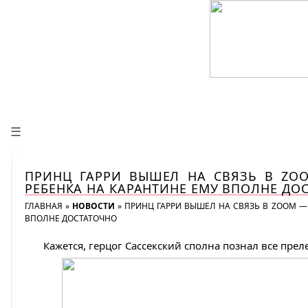
☰
ПРИНЦ ГАРРИ ВЫШЕЛ НА СВЯЗЬ В ZO
РЕБЕНКА НА КАРАНТИНЕ ЕМУ ВПОЛНЕ ДО
ГЛАВНАЯ
»
НОВОСТИ
»
ПРИНЦ ГАРРИ ВЫШЕЛ НА СВЯЗЬ В ZOOM — 
ВПОЛНЕ ДОСТАТОЧНО
Кажется, герцог Сассекский сполна познал все прел