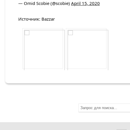
— Omid Scobie (@scobie)
April 15, 2020
Источник: Bazzar