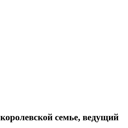
 королевской семье, ведущий