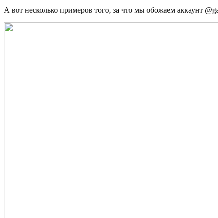
А вот несколько примеров того, за что мы обожаем аккаунт @gar