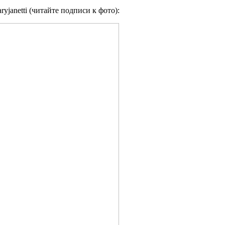
yjanetti (читайте подписи к фото):