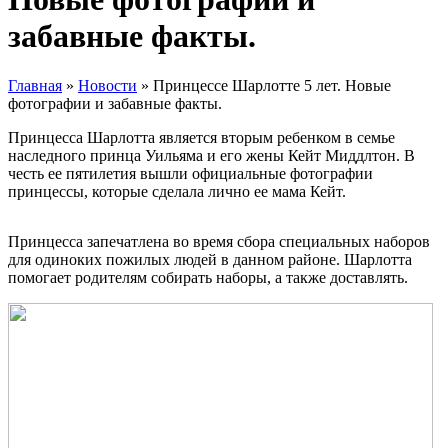
забавные факты.
Главная
»
Новости
»
Принцессе Шарлотте 5 лет. Новые
фотографии и забавные факты.
Принцесса Шарлотта является вторым ребенком в семье
наследного принца Уильяма и его жены Кейт Миддлтон. В
честь ее пятилетия вышли официальные фотографии
принцессы, которые сделала лично ее мама Кейт.
Принцесса запечатлена во время сбора специальных наборов
для одиноких пожилых людей в данном районе. Шарлотта
помогает родителям собирать наборы, а также доставлять.