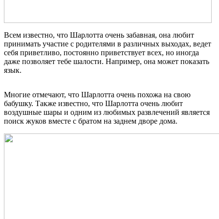
Всем известно, что Шарлотта очень забавная, она любит
принимать участие с родителями в различных выходах, ведет
себя приветливо, постоянно приветствует всех, но иногда
даже позволяет тебе шалости. Например, она может показать
язык.
Многие отмечают, что Шарлотта очень похожа на свою
бабушку. Также известно, что Шарлотта очень любит
воздушные шары и одним из любимых развлечений является
поиск жуков вместе с братом на заднем дворе дома.