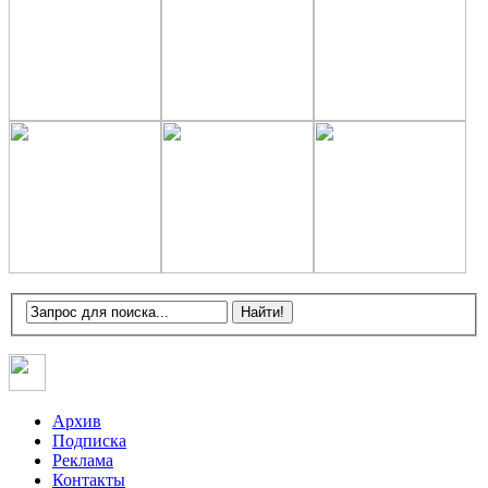
Архив
Подписка
Реклама
Контакты