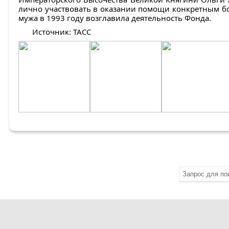
лично участвовать в оказании помощи конкретным б
мужа в 1993 году возглавила деятельность Фонда.
Источник: ТАСС