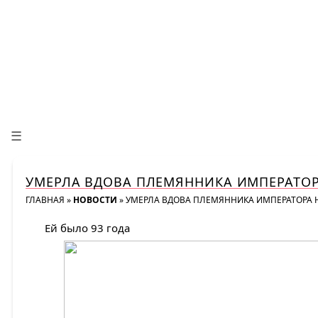
☰
УМЕРЛА ВДОВА ПЛЕМЯННИКА ИМПЕРАТОР
ГЛАВНАЯ
»
НОВОСТИ
»
УМЕРЛА ВДОВА ПЛЕМЯННИКА ИМПЕРАТОРА Н
Ей было 93 года