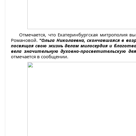
Отмечается, что Екатеринбургская митрополия вы
Романовой.
"Ольга Николаевна, скончавшаяся в воз
посвящая свою жизнь делам милосердия и благотво
вела значительную духовно-просветительскую де
отмечается в сообщении.