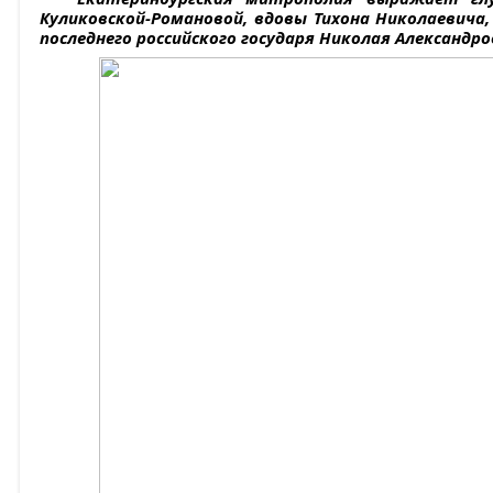
Куликовской-Романовой, вдовы Тихона Николаевича,
последнего российского государя Николая Александро