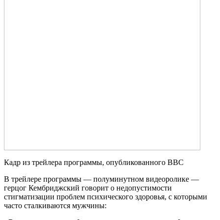
Кадр из трейлера программы, опубликованного BBC
В трейлере программы — полуминутном видеоролике —
герцог Кембриджский говорит о недопустимости
стигматизации проблем психического здоровья, с которыми
часто сталкиваются мужчины: