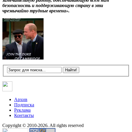
замечательную работу, обеспечивающую всем нам
безопасность и поддерживающую страну в эти
чрезвычайно трудные времена».
Архив
Подписка
Реклама
Контакты
Copyright © 2010-2026. All rights reserved