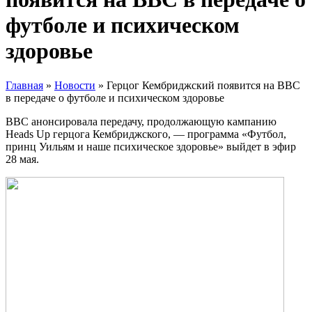
футболе и психическом
здоровье
Главная
»
Новости
»
Герцог Кембриджский появится на BBC
в передаче о футболе и психическом здоровье
BBC анонсировала передачу, продолжающую кампанию
Heads Up герцога Кембриджского, — программа «Футбол,
принц Уильям и наше психическое здоровье» выйдет в эфир
28 мая.