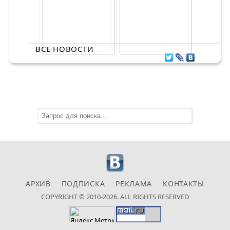
ВСЕ НОВОСТИ
АРХИВ
ПОДПИСКА
РЕКЛАМА
КОНТАКТЫ
COPYRIGHT © 2010-2026. ALL RIGHTS RESERVED