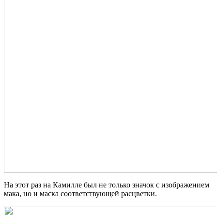
На этот раз на Камилле был не только значок с изображением
мака, но и маска соответствующей расцветки.