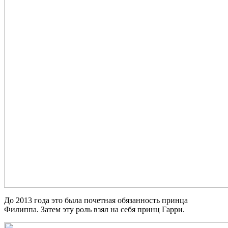
До 2013 года это была почетная обязанность принца
Филиппа. Затем эту роль взял на себя принц Гарри.