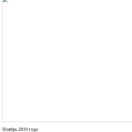
Ноябрь 2019 года