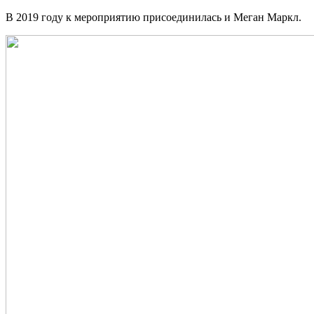
В 2019 году к мероприятию присоединилась и Меган Маркл.