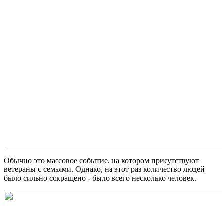
Обычно это массовое событие, на котором присутствуют
ветераны с семьями. Однако, на этот раз количество людей
было сильно сокращено - было всего несколько человек.