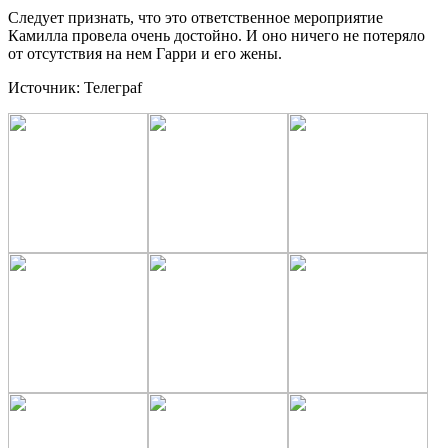
Следует признать, что это ответственное мероприятие
Камилла провела очень достойно. И оно ничего не потеряло
от отсутствия на нем Гарри и его жены.
Источник: Телеграf