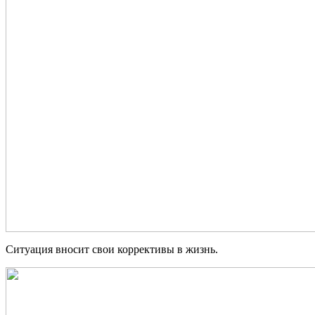
Ситуация вносит свои коррективы в жизнь.