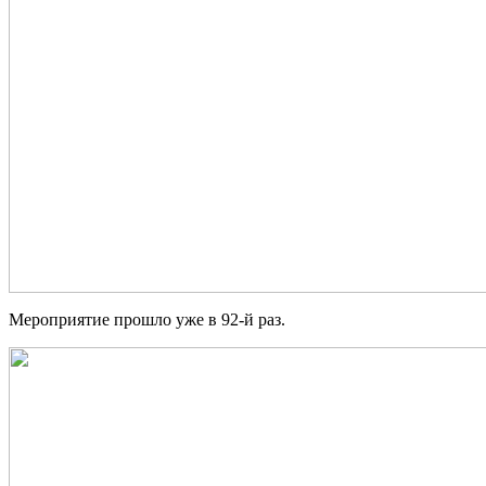
Мероприятие прошло уже в 92-й раз.