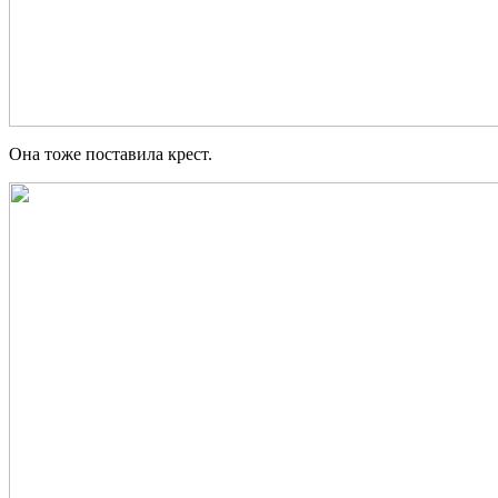
Она тоже поставила крест.