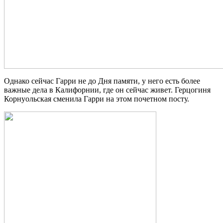
Однако сейчас Гарри не до Дня памяти, у него есть более
важные дела в Калифорнии, где он сейчас живет. Герцогиня
Корнуольская сменила Гарри на этом почетном посту.