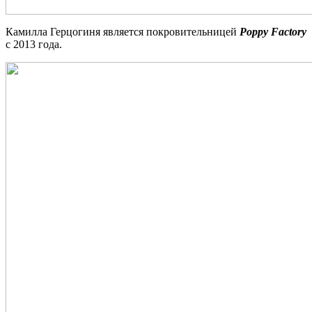
Камилла Герцогиня является покровительницей
Poppy Factory
с 2013 года.