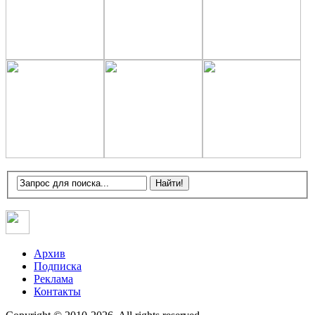
Архив
Подписка
Реклама
Контакты