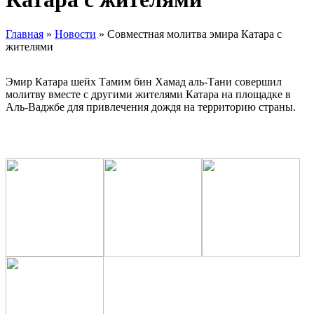
Главная
»
Новости
»
Совместная молитва эмира Катара с
жителями
Эмир Катара шейх Тамим бин Хамад аль-Тани совершил
молитву вместе с другими жителями Катара на площадке в
Аль-Ваджбе для привлечения дождя на территорию страны.