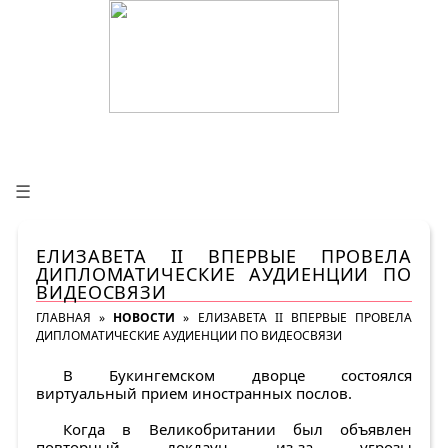
☰
ЕЛИЗАВЕТА II ВПЕРВЫЕ ПРОВЕЛА
ДИПЛОМАТИЧЕСКИЕ АУДИЕНЦИИ ПО
ВИДЕОСВЯЗИ
ГЛАВНАЯ
»
НОВОСТИ
»
ЕЛИЗАВЕТА II ВПЕРВЫЕ ПРОВЕЛА
ДИПЛОМАТИЧЕСКИЕ АУДИЕНЦИИ ПО ВИДЕОСВЯЗИ
В Букингемском дворце состоялся
виртуальный прием иностранных послов.
Когда в Великобритании был объявлен
повторный локдаун из-за угрозы