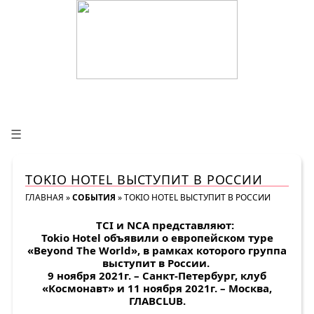
☰
TOKIO HOTEL ВЫСТУПИТ В РОССИИ
ГЛАВНАЯ
»
СОБЫТИЯ
»
TOKIO HOTEL ВЫСТУПИТ В РОССИИ
TCI и NCA представляют:
Tokio Hotel объявили о европейском туре
«Beyond The World», в рамках которого группа
выступит в России.
9 ноября 2021г. – Санкт-Петербург, клуб
«Космонавт» и 11 ноября 2021г. – Москва,
ГЛАВCLUB.