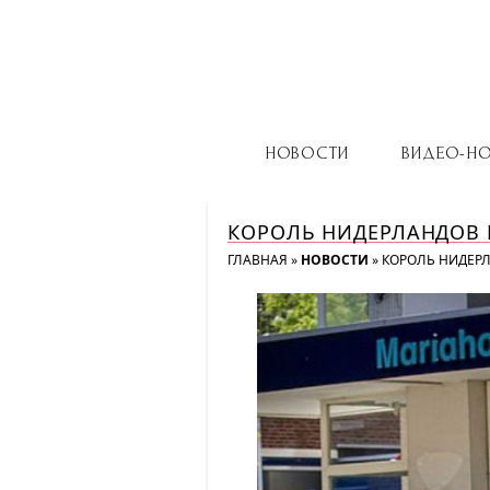
НОВОСТИ
ВИДЕО-Н
КОРОЛЬ НИДЕРЛАНДОВ 
ГЛАВНАЯ
»
НОВОСТИ
»
КОРОЛЬ НИДЕРЛ