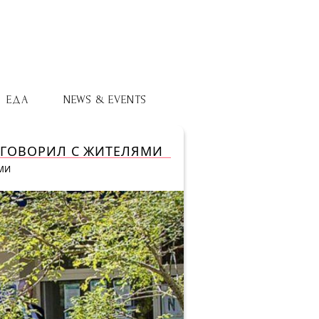
ЕДА
NEWS & EVENTS
ОГОВОРИЛ С ЖИТЕЛЯМИ
ЯМИ