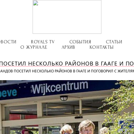
ОВОСТИ
ROYALS TV
СОБЫТИЯ
СТАТЬИ
О ЖУРНАЛЕ
АРХИВ
КОНТАКТЫ
ПОСЕТИЛ НЕСКОЛЬКО РАЙОНОВ В ГААГЕ И П
АНДОВ ПОСЕТИЛ НЕСКОЛЬКО РАЙОНОВ В ГААГЕ И ПОГОВОРИЛ С ЖИТЕЛ