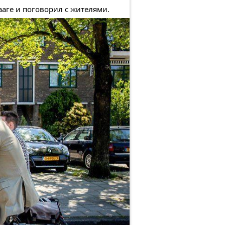
аге и поговорил с жителями.