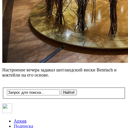
Настроение вечера задавал шотландский виски Benriach и
коктейли на его основе.
Архив
Подписка