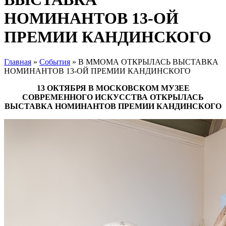
НОМИНАНТОВ 13-ОЙ
ПРЕМИИ КАНДИНСКОГО
Главная
»
События
»
В ММОМА ОТКРЫЛАСЬ ВЫСТАВКА
НОМИНАНТОВ 13-ОЙ ПРЕМИИ КАНДИНСКОГО
13 ОКТЯБРЯ В МОСКОВСКОМ МУЗЕЕ
СОВРЕМЕННОГО ИСКУССТВА ОТКРЫЛАСЬ
ВЫСТАВКА НОМИНАНТОВ ПРЕМИИ КАНДИНСКОГО