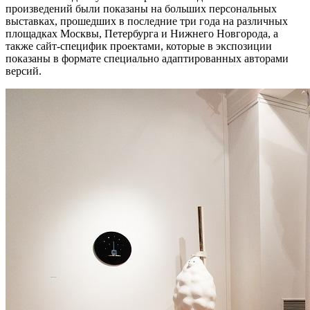
произведений были показаны на больших персональных
выставках, прошедших в последние три года на различных
площадках Москвы, Петербурга и Нижнего Новгорода, а
также сайт-специфик проектами, которые в экспозиции
показаны в формате специально адаптированных авторами
версий.