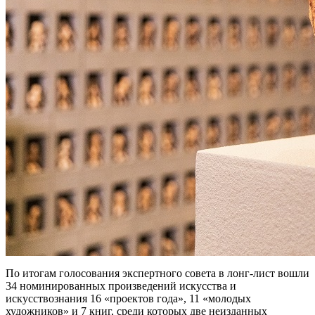
По итогам голосования экспертного совета в лонг-лист вошли
34 номинированных произведений искусства и
искусствознания 16 «проектов года», 11 «молодых
художников» и 7 книг, среди которых две неизданных