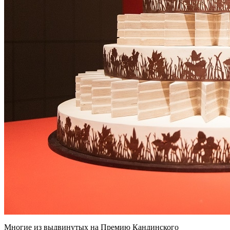
Многие из выдвинутых на Премию Кандинского