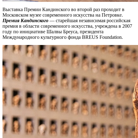
Выставка Премии Кандинского во второй раз проходит в
Московском музее современного искусства на Петровке.
Премия Кандинского
— старейшая независимая российская
премия в области современного искусства, учреждена в 2007
году по инициативе Шалвы Бреуса, президента
Международного культурного фонда BREUS Foundation.