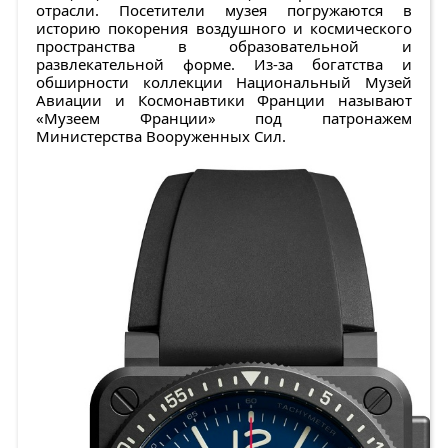
отрасли. Посетители музея погружаются в
историю покорения воздушного и космического
пространства в образовательной и
развлекательной форме. Из-за богатства и
обширности коллекции Национальный Музей
Авиации и Космонавтики Франции называют
«Музеем Франции» под патронажем
Министерства Вооруженных Сил.