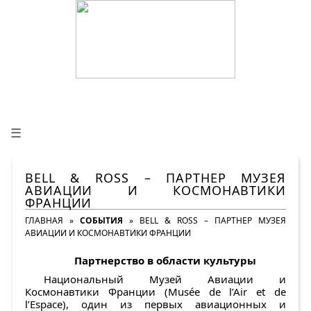
☰
BELL & ROSS – ПАРТНЕР МУЗЕЯ
АВИАЦИИ И КОСМОНАВТИКИ
ФРАНЦИИ
ГЛАВНАЯ
»
СОБЫТИЯ
»
BELL & ROSS – ПАРТНЕР МУЗЕЯ
АВИАЦИИ И КОСМОНАВТИКИ ФРАНЦИИ
Партнерство в области культуры
Национальный Музей Авиации и
Космонавтики Франции (Musée de l’Air et de
l’Espace), один из первых авиационных и