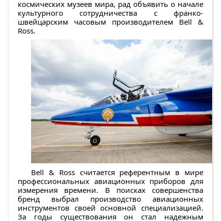
космических музеев мира, рад объявить о начале
культурного сотрудничества с франко-
швейцарским часовым производителем Bell &
Ross.
Bell & Ross считается референтным в мире
профессиональных авиационных приборов для
измерения времени. В поисках совершенства
бренд выбрал производство авиационных
инструментов своей основной специализацией.
За годы существования он стал надежным