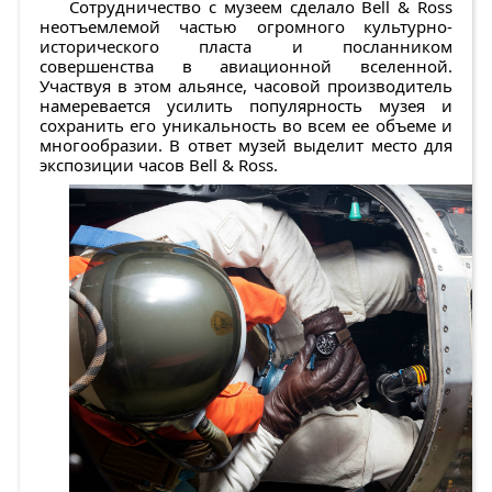
Сотрудничество с музеем сделало Bell & Ross
неотъемлемой частью огромного культурно-
исторического пласта и посланником
совершенства в авиационной вселенной.
Участвуя в этом альянсе, часовой производитель
намеревается усилить популярность музея и
сохранить его уникальность во всем ее объеме и
многообразии. В ответ музей выделит место для
экспозиции часов Bell & Ross.