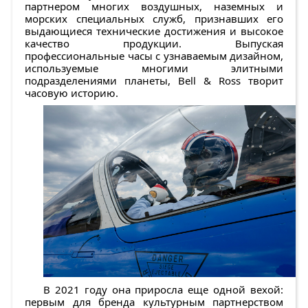
партнером многих воздушных, наземных и
морских специальных служб, признавших его
выдающиеся технические достижения и высокое
качество продукции. Выпуская
профессиональные часы с узнаваемым дизайном,
используемые многими элитными
подразделениями планеты, Bell & Ross творит
часовую историю.
В 2021 году она приросла еще одной вехой:
первым для бренда культурным партнерством