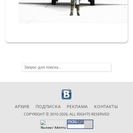
АРХИВ
ПОДПИСКА
РЕКЛАМА
КОНТАКТЫ
COPYRIGHT © 2010-2026. ALL RIGHTS RESERVED