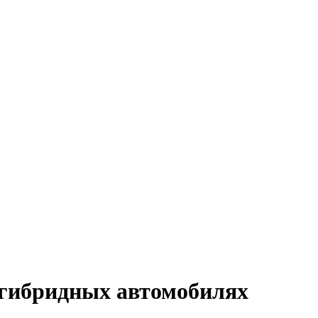
а гибридных автомобилях