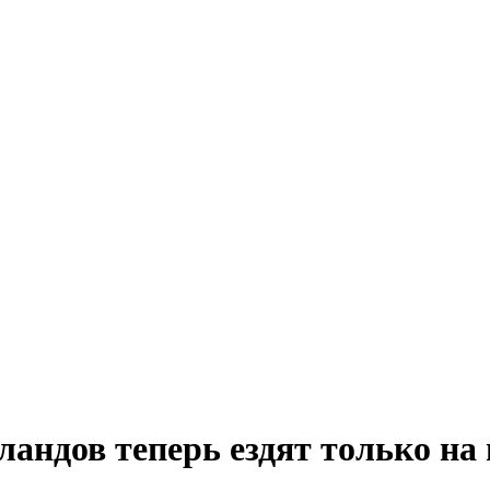
ландов теперь ездят только н