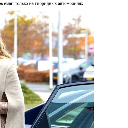
ь ездят только на гибридных автомобилях