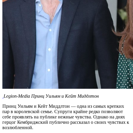
Legion-Media Принц Уильям и Кейт Миддлтон
Принц Уильям и Кейт Миддлтон — одна из самых крепких
пар в королевской семье. Супруги крайне редко позволяют
себе проявлять на публике нежные чувства. Однако на днях
герцог Кембриджский публично рассказал о своих чувствах к
возлюбленной.