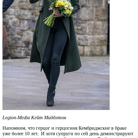
Legion-Media Кейт Миддлтон
Напомним, что герцог и герцогиня Кембриджские в браке
уже более 10 лет. И хотя супруги по сей день демонстрируют