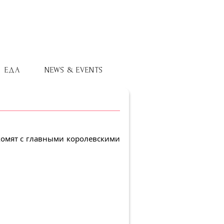
ЕДА
NEWS & EVENTS
комят с главными королевскими