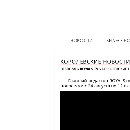
НОВОСТИ
ВИДЕО-Н
КОРОЛЕВСКИЕ НОВОСТИ С
ГЛАВНАЯ
»
ROYALS TV
»
КОРОЛЕВСКИЕ НО
Главный редактор ROYALS m
новостями с 24 августа по 12 ок