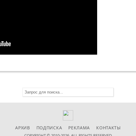
АРХИВ
ПОДПИСКА
РЕКЛАМА
КОНТАКТЫ
COPYRIGHT © 2010-2026. ALL RIGHTS RESERVED