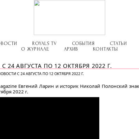
ОВОСТИ
ROYALS TV
СОБЫТИЯ
СТАТЬИ
О ЖУРНАЛЕ
АРХИВ
КОНТАКТЫ
 24 АВГУСТА ПО 12 ОКТЯБРЯ 2022 Г.
ВОСТИ С 24 АВГУСТА ПО 12 ОКТЯБРЯ 2022 Г.
agazine Евгений Ларин и историк Николай Полонский зна
тября 2022 г.