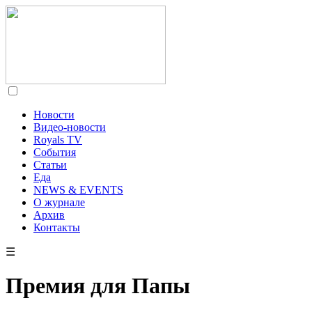
Новости
Видео-новости
Royals TV
События
Статьи
Еда
NEWS & EVENTS
О журнале
Архив
Контакты
☰
Премия для Папы