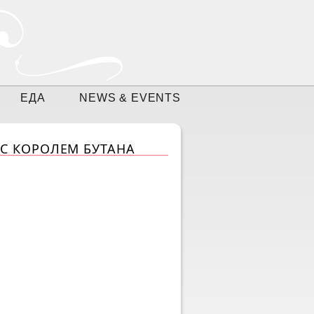
ЕДА
NEWS & EVENTS
 С КОРОЛЕМ БУТАНА