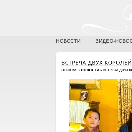
НОВОСТИ
ВИДЕО-НОВО
ВСТРЕЧА ДВУХ КОРОЛЕЙ
ГЛАВНАЯ
»
НОВОСТИ
»
ВСТРЕЧА ДВУХ 