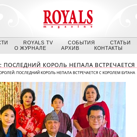
СТИ
ROYALS TV
СОБЫТИЯ
СТАТЬИ
О ЖУРНАЛЕ
АРХИВ
КОНТАКТЫ
: ПОСЛЕДНИЙ КОРОЛЬ НЕПАЛА ВСТРЕЧАЕТСЯ
КОРОЛЕЙ: ПОСЛЕДНИЙ КОРОЛЬ НЕПАЛА ВСТРЕЧАЕТСЯ С КОРОЛЕМ БУТАНА