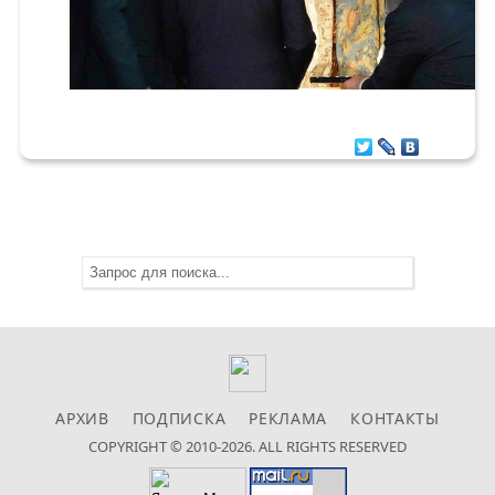
АРХИВ
ПОДПИСКА
РЕКЛАМА
КОНТАКТЫ
COPYRIGHT © 2010-2026. ALL RIGHTS RESERVED