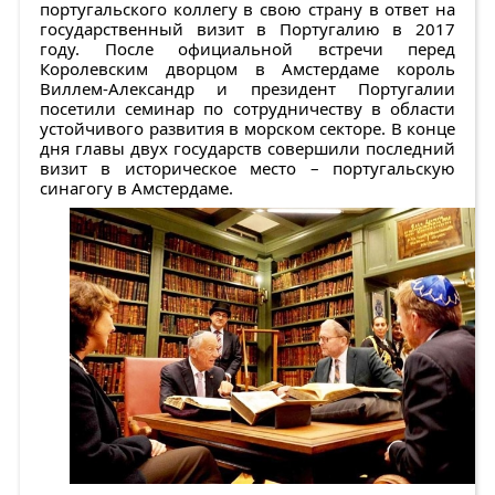
португальского коллегу в свою страну в ответ на
государственный визит в Португалию в 2017
году. После официальной встречи перед
Королевским дворцом в Амстердаме король
Виллем-Александр и президент Португалии
посетили семинар по сотрудничеству в области
устойчивого развития в морском секторе. В конце
дня главы двух государств совершили последний
визит в историческое место – португальскую
синагогу в Амстердаме.