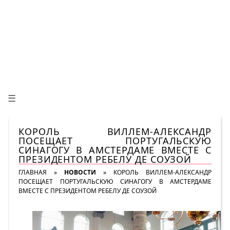
☰
КОРОЛЬ ВИЛЛЕМ-АЛЕКСАНДР
ПОСЕЩАЕТ ПОРТУГАЛЬСКУЮ
СИНАГОГУ В АМСТЕРДАМЕ ВМЕСТЕ С
ПРЕЗИДЕНТОМ РЕБЕЛУ ДЕ СОУЗОЙ
ГЛАВНАЯ
»
НОВОСТИ
»
КОРОЛЬ ВИЛЛЕМ-АЛЕКСАНДР
ПОСЕЩАЕТ ПОРТУГАЛЬСКУЮ СИНАГОГУ В АМСТЕРДАМЕ
ВМЕСТЕ С ПРЕЗИДЕНТОМ РЕБЕЛУ ДЕ СОУЗОЙ