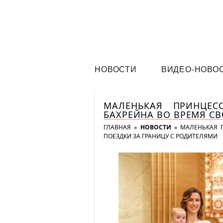
НОВОСТИ
ВИДЕО-НОВО
МАЛЕНЬКАЯ ПРИНЦЕС
БАХРЕЙНА ВО ВРЕМЯ СВ
ГЛАВНАЯ
»
НОВОСТИ
»
МАЛЕНЬКАЯ 
ПОЕЗДКИ ЗА ГРАНИЦУ С РОДИТЕЛЯМИ