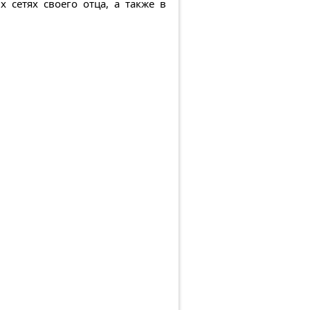
 сетях своего отца, а также в