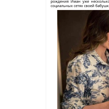
рождения Иман уже несколько 
социальных сетях своей бабушк