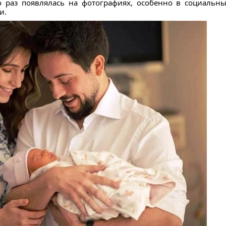
раз появлялась на фотографиях, особенно в социальных
и.