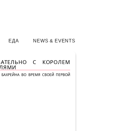
ЕДА
NEWS & EVENTS
ВАТЕЛЬНО С КОРОЛЕМ
ЕЛЯМИ
 БАХРЕЙНА ВО ВРЕМЯ СВОЕЙ ПЕРВОЙ