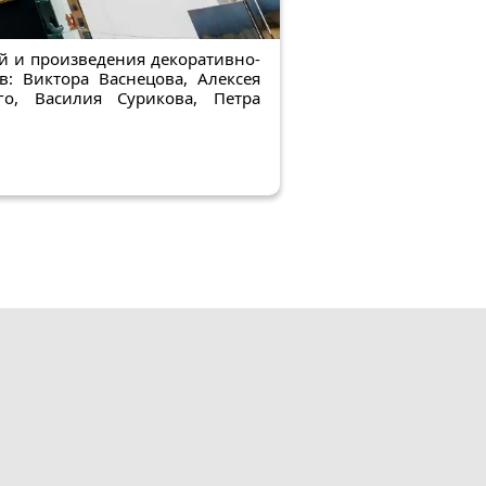
 и произведения декоративно-
: Виктора Васнецова, Алексея
го, Василия Сурикова, Петра