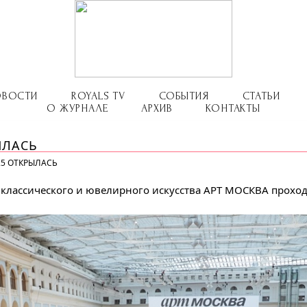
ОВОСТИ
ROYALS TV
СОБЫТИЯ
СТАТЬИ
О ЖУРНАЛЕ
АРХИВ
КОНТАКТЫ
ЫЛАСЬ
25 ОТКРЫЛАСЬ
 классического и ювелирного искусства АРТ МОСКВА проходи