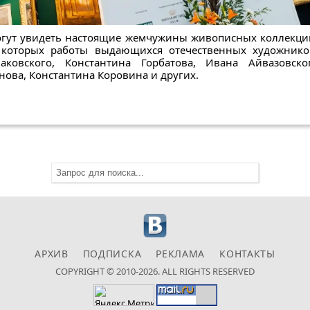
гут увидеть настоящие жемчужины живописных коллекций
и которых работы выдающихся отечественных художников
аковского, Константина Горбатова, Ивана Айвазовско
ова, Константина Коровина и других.
АРХИВ
ПОДПИСКА
РЕКЛАМА
КОНТАКТЫ
COPYRIGHT © 2010-2026. ALL RIGHTS RESERVED