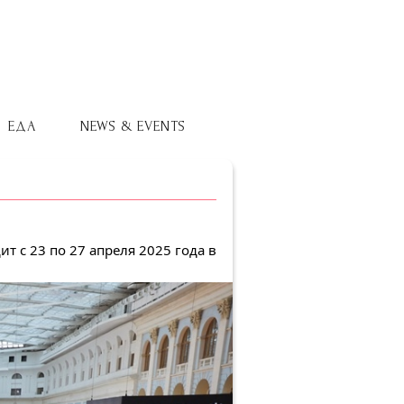
ЕДА
NEWS & EVENTS
т с 23 по 27 апреля 2025 года в