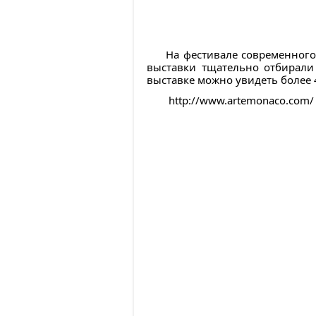
На фестивале современного
выставки тщательно отбирали 
выставке можно увидеть более 
http://www.artemonaco.com/