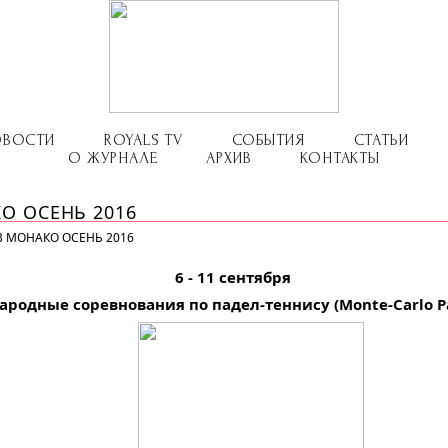
ОВОСТИ
ROYALS TV
СОБЫТИЯ
СТАТЬИ
О ЖУРНАЛЕ
АРХИВ
КОНТАКТЫ
О ОСЕНЬ 2016
 МОНАКО ОСЕНЬ 2016
6 - 11 сентября
родные соревнования по падел-теннису (Monte-Carlo Pa