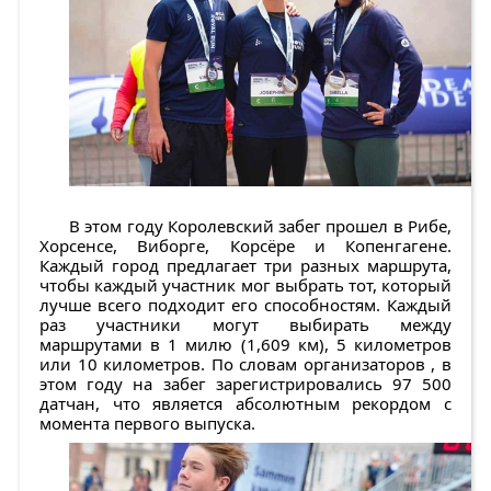
В этом году Королевский забег прошел в Рибе,
Хорсенсе, Виборге, Корсёре и Копенгагене.
Каждый город предлагает три разных маршрута,
чтобы каждый участник мог выбрать тот, который
лучше всего подходит его способностям. Каждый
раз участники могут выбирать между
маршрутами в 1 милю (1,609 км), 5 километров
или 10 километров. По словам организаторов , в
этом году на забег зарегистрировались 97 500
датчан, что является абсолютным рекордом с
момента первого выпуска.