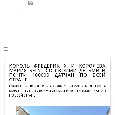
☰
КОРОЛЬ ФРЕДЕРИК X И КОРОЛЕВА
МАРИЯ БЕГУТ СО СВОИМИ ДЕТЬМИ И
ПОЧТИ 100000 ДАТЧАН ПО ВСЕЙ
СТРАНЕ
ГЛАВНАЯ
»
НОВОСТИ
»
КОРОЛЬ ФРЕДЕРИК X И КОРОЛЕВА
МАРИЯ БЕГУТ СО СВОИМИ ДЕТЬМИ И ПОЧТИ 100000 ДАТЧАН
ПО ВСЕЙ СТРАНЕ