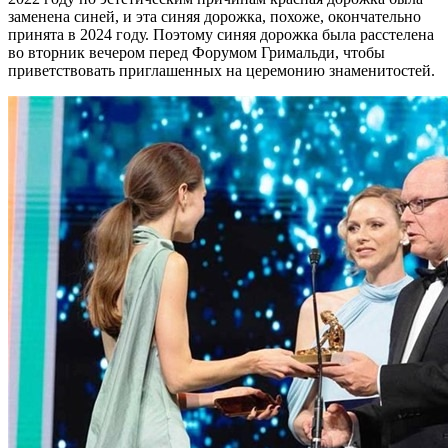
заменена синей, и эта синяя дорожка, похоже, окончательно
принята в 2024 году. Поэтому синяя дорожка была расстелена
во вторник вечером перед Форумом Гримальди, чтобы
приветствовать приглашенных на церемонию знаменитостей.