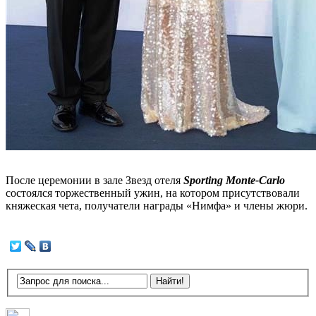
После церемонии в зале Звезд отеля
Sporting Monte-Carlo
состоялся торжественный ужин, на котором присутствовали
княжеская чета, получатели награды «Нимфа» и члены жюри.