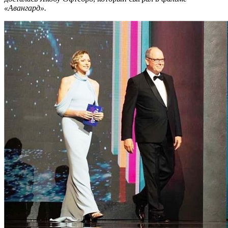
«Авангард».