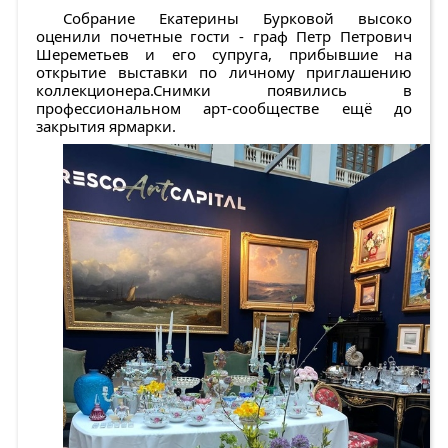
Собрание Екатерины Бурковой высоко
оценили почетные гости - граф Петр Петрович
Шереметьев и его супруга, прибывшие на
открытие выставки по личному приглашению
коллекционера.Снимки появились в
профессиональном арт-сообществе ещё до
закрытия ярмарки.