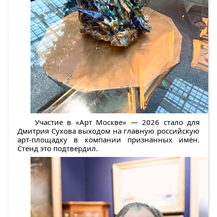
Участие в «Арт Москве» — 2026 стало для
Дмитрия Сухова выходом на главную российскую
арт-площадку в компании признанных имён.
Стенд это подтвердил.