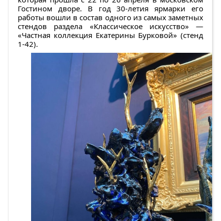
Гостином дворе. В год 30-летия ярмарки его
работы вошли в состав одного из самых заметных
стендов раздела «Классическое искусство» —
«Частная коллекция Екатерины Бурковой» (стенд
1-42).