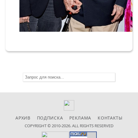
АРХИВ
ПОДПИСКА
РЕКЛАМА
КОНТАКТЫ
COPYRIGHT © 2010-2026. ALL RIGHTS RESERVED