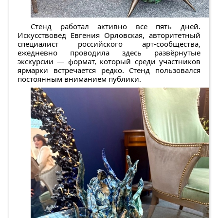
Стенд работал активно все пять дней.
Искусствовед Евгения Орловская, авторитетный
специалист российского арт-сообщества,
ежедневно проводила здесь развёрнутые
экскурсии — формат, который среди участников
ярмарки встречается редко. Стенд пользовался
постоянным вниманием публики.