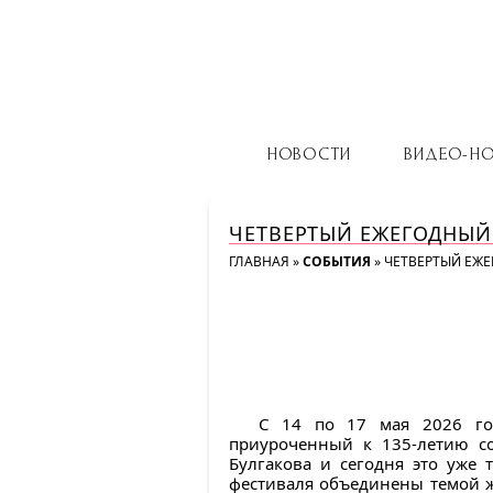
НОВОСТИ
ВИДЕО-Н
ЧЕТВЕРТЫЙ ЕЖЕГОДНЫЙ
ГЛАВНАЯ
»
СОБЫТИЯ
»
ЧЕТВЕРТЫЙ ЕЖЕ
С 14 по 17 мая 2026 го
приуроченный к 135-летию с
Булгакова и сегодня это уже 
фестиваля объединены темой ж