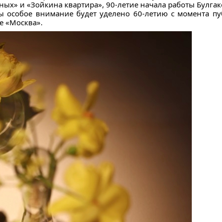
ых» и «Зойкина квартира», 90-летие начала работы Булгако
ы особое внимание будет уделено 60-летию с момента пу
е «Москва».