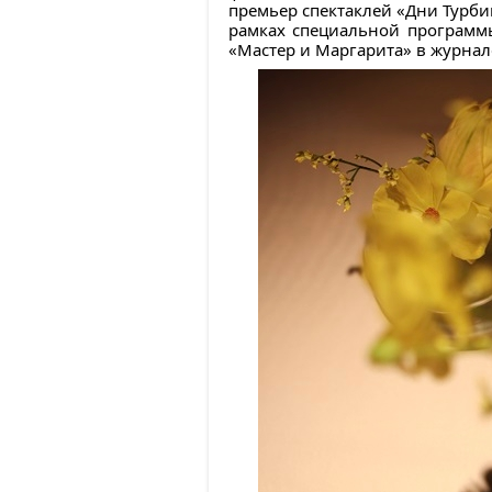
премьер спектаклей «Дни Турбин
рамках специальной программ
«Мастер и Маргарита» в журнал