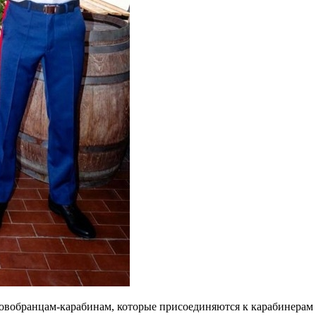
овобранцам-карабинам, которые присоединяются к карабинерам 