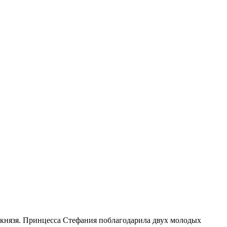
князя. Принцесса Стефания поблагодарила двух молодых