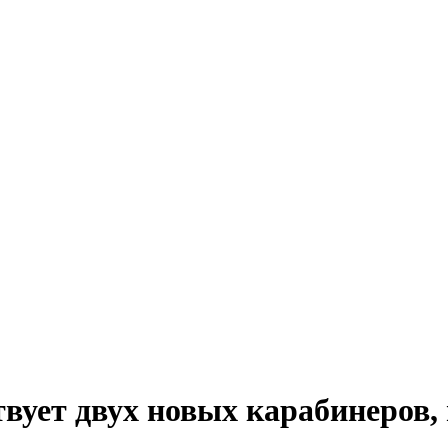
вует двух новых карабинеров