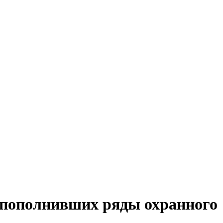
, пополнивших ряды охранного