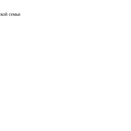
ской семьи