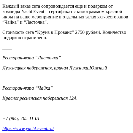
Каждый заказ сета сопровождается еще и подарком от
команды Yacht Event – сертификат с килограммом красной
икры на ваше мероприятие в отдельных залах яхт-ресторанов
“Чайка” и “Ласточка”.
Стоимость сета “Круиз в Прованс” 2750 рублей. Количество
подарков ограничено.
____
Ресторан-яхта “Ласточка”
Лужнецкая набережная, причал Лужники.Южный
Ресторан-яхта “Чайка”
Краснопресненская набережная 12А
+7 (985) 765-11-01
https://www.yacht-event.ru/