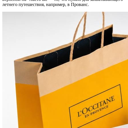
летнего путешествия, например, в Прованс.