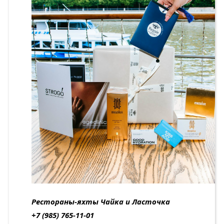
Рестораны-яхты Чайка и Ласточка
+7 (985) 765-11-01