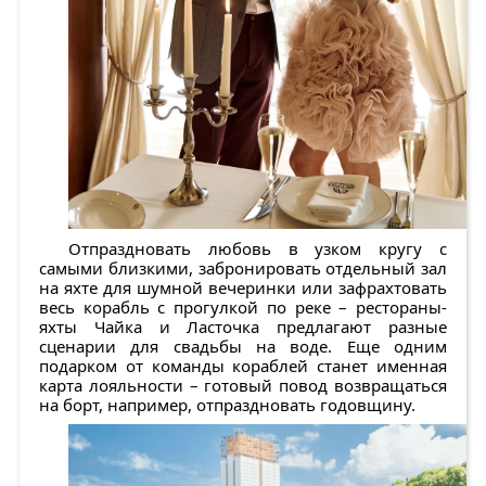
Отпраздновать любовь в узком кругу с
самыми близкими, забронировать отдельный зал
на яхте для шумной вечеринки или зафрахтовать
весь корабль с прогулкой по реке – рестораны-
яхты Чайка и Ласточка предлагают разные
сценарии для свадьбы на воде. Еще одним
подарком от команды кораблей станет именная
карта лояльности – готовый повод возвращаться
на борт, например, отпраздновать годовщину.