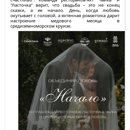
“Ласточка” верит, что свадьба – это не конец
сказки, а ее начало. День, когда любовь
окутывает с головой, а яхтенная романтика дарит
настроение медового месяца в
средиземноморском круизе.