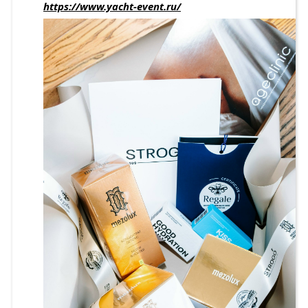
https://www.yacht-event.ru/