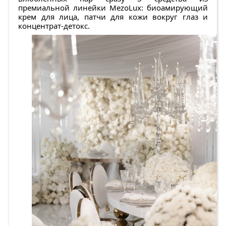
премиальной линейки MezoLux: биоамирующий
крем для лица, патчи для кожи вокруг глаз и
концентрат-детокс.