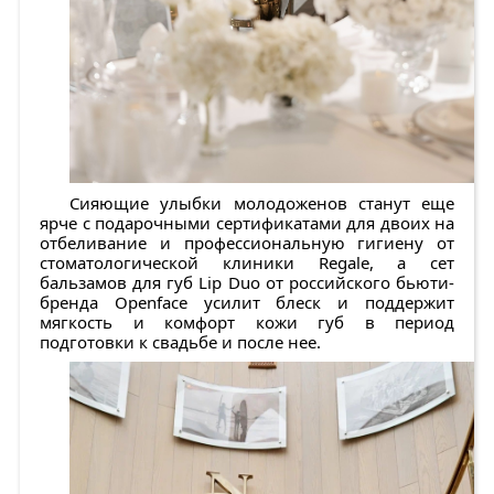
Сияющие улыбки молодоженов станут еще
ярче с подарочными сертификатами для двоих на
отбеливание и профессиональную гигиену от
стоматологической клиники Regale, а сет
бальзамов для губ Lip Duo от российского бьюти-
бренда Openface усилит блеск и поддержит
мягкость и комфорт кожи губ в период
подготовки к свадьбе и после нее.