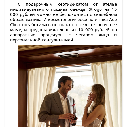
С подарочным сертификатом от ателье
индивидуального пошива одежды Strogo на 15
000 рублей можно не беспокоиться о свадебном
образе жениха. А косметологическая клиника Age
Clinic позаботилась не только о невесте, но и о ее
маме, и предоставила депозит 10 000 рублей на
аппаратные процедуры с чекапом лица и
персональной консультацией.