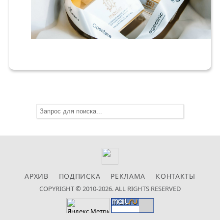
АРХИВ
ПОДПИСКА
РЕКЛАМА
КОНТАКТЫ
COPYRIGHT © 2010-2026. ALL RIGHTS RESERVED