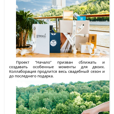
Проект “Начало” призван сближать и
создавать особенные моменты для двоих.
Коллаборация продлится весь свадебный сезон и
до последнего подарка.