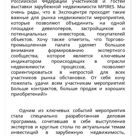
Российской Федерации участников и гостей
выставки зарубежной недвижимости MPIRES. Мы
очень рады, что в Экспоцентре проходят такие
важные для рынка недвижимости мероприятия,
которые позволяют объединить на одной
площадке девелоперов, застройщиков и
потенциальных инвесторов, покупателей
объектов. Хочу также отметить, что Торгово-
промышленная палата уделяет большое
внимание формированию экспертного
сообщества, которое является ключевым
индикатором происходящих в отрасли
недвижимости процессов, позволяет
сориентироваться в непростой для всех
участников рынка обстановке. От себя хочу
пожелать удачи всем участникам мероприятия!
Больше контрактов, больше продаж и хороших
приобретений!»
Одним из ключевых событий мероприятия
стала специально разработанная деловая
программа, сочетавшая в себе выступления
экспертов и круглые столы по актуальным темам
инвестиций в зарубежную недвижимость,