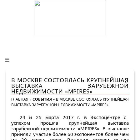
☰
В МОСКВЕ СОСТОЯЛАСЬ КРУПНЕЙШАЯ
ВЫСТАВКА ЗАРУБЕЖНОЙ
НЕДВИЖИМОСТИ «MPIRES»
ГЛАВНАЯ
»
СОБЫТИЯ
»
В МОСКВЕ СОСТОЯЛАСЬ КРУПНЕЙШАЯ
ВЫСТАВКА ЗАРУБЕЖНОЙ НЕДВИЖИМОСТИ «MPIRES»
24 и 25 марта 2017 г. в Экспоцентре с
успехом прошла крупнейшая выставка
зарубежной недвижимости «MPIRES». В выставке
приняли участие более 60 экспонентов более чем
из 30 стран мира. Ведущие игроки рынка