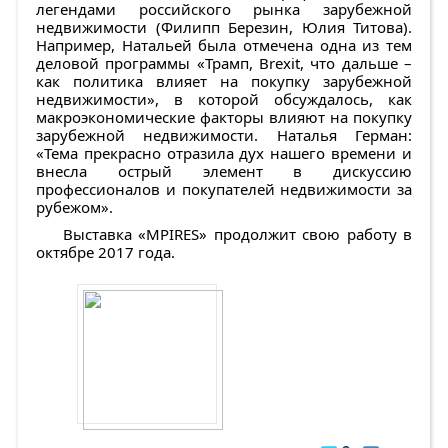
легендами российского рынка зарубежной
недвижимости (Филипп Березин, Юлия Титова).
Например, Натальей была отмечена одна из тем
деловой программы «Трамп, Brexit, что дальше –
как политика влияет на покупку зарубежной
недвижимости», в которой обсуждалось, как
макроэкономические факторы влияют на покупку
зарубежной недвижимости. Наталья Герман:
«Тема прекрасно отразила дух нашего времени и
внесла острый элемент в дискуссию
профессионалов и покупателей недвижимости за
рубежом».
Выставка «MPIRES» продолжит свою работу в
октябре 2017 года.