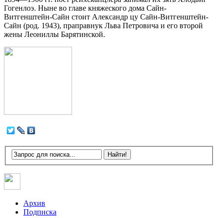
Гогенлоэ. Ныне во главе княжеского дома Сайн-
Витгенштейн-Сайн стоит Александр цу Сайн-Витгенштейн-
Сайн (род. 1943), праправнук Льва Петровича и его второй
жены Леониллы Барятинской.
Архив
Подписка