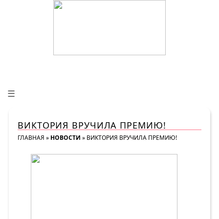
☰
ВИКТОРИЯ ВРУЧИЛА ПРЕМИЮ!
ГЛАВНАЯ
»
НОВОСТИ
»
ВИКТОРИЯ ВРУЧИЛА ПРЕМИЮ!