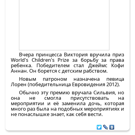
Вчера принцесса Виктория вручила приз
World's Children's Prize за борьбу за права
ребенка. Победителем стал Джеймс Кофи
Аннан. Он борется с детским рабством.
Новым патроном назначена певица
Лорен (победительница Евровидения 2012).
Обычно эту премию вручала Сильвия, но
она не смогла присутствовать на
мероприятии и её заменила дочь, которая
много раз была на подобных мероприятиях и
не понаслышке знает, как себя вести.