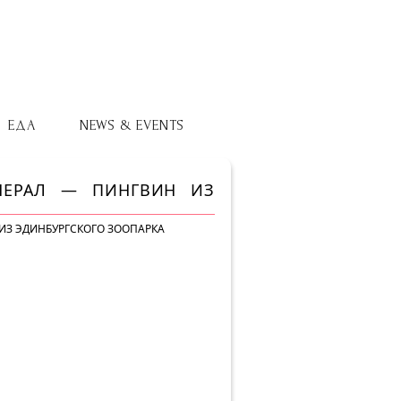
ЕДА
NEWS & EVENTS
НЕРАЛ — ПИНГВИН ИЗ
ИЗ ЭДИНБУРГСКОГО ЗООПАРКА