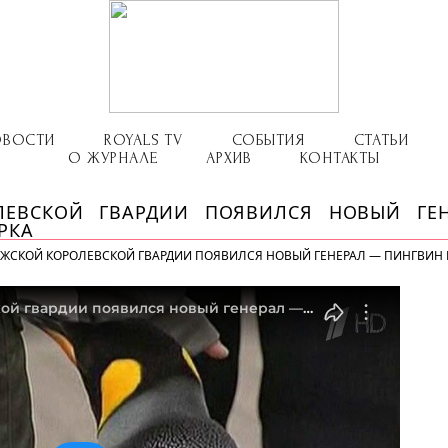
ОВОСТИ
ROYALS TV
СОБЫТИЯ
СТАТЬИ
О ЖУРНАЛЕ
АРХИВ
КОНТАКТЫ
ЛЕВСКОЙ ГВАРДИИ ПОЯВИЛСЯ НОВЫЙ ГЕ
РКА
ЕЖСКОЙ КОРОЛЕВСКОЙ ГВАРДИИ ПОЯВИЛСЯ НОВЫЙ ГЕНЕРАЛ — ПИНГВИН 