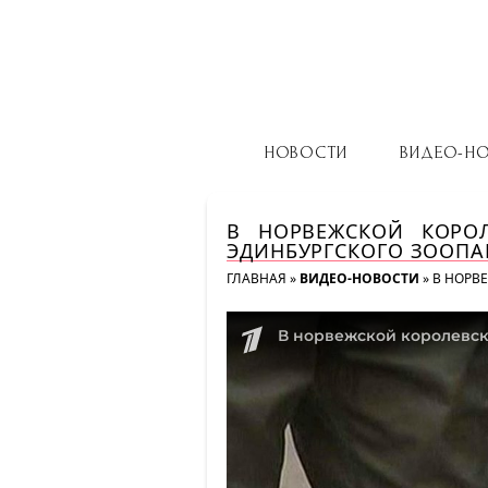
НОВОСТИ
ВИДЕО-Н
В НОРВЕЖСКОЙ КОРО
ЭДИНБУРГСКОГО ЗООПА
ГЛАВНАЯ
»
ВИДЕО-НОВОСТИ
»
В НОРВ