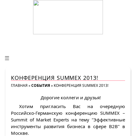
☰
КОНФЕРЕНЦИЯ SUMMEX 2013!
ГЛАВНАЯ
»
СОБЫТИЯ
»
КОНФЕРЕНЦИЯ SUMMEX 2013!
Дорогие коллеги и друзья!
Хотим пригласить Вас на очередную
Российско-Германскую конференцию SUMMEX –
Summit of Market Experts на темy "Эффективные
инструменты развития бизнеса в сфере В2В" в
Москве.