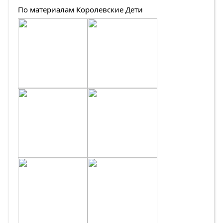
По материалам Королевские Дети