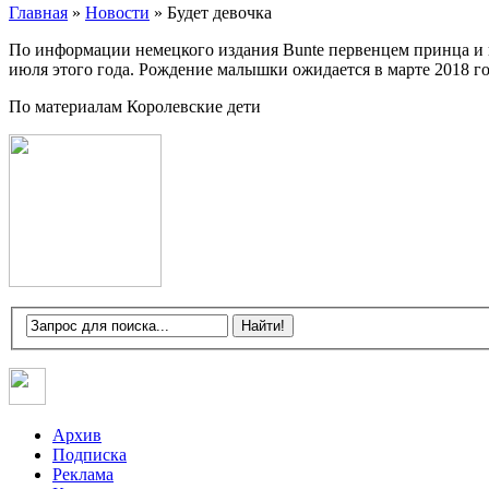
Главная
»
Новости
»
Будет девочка
По информации немецкого издания Bunte первенцем принца и 
июля этого года. Рождение малышки ожидается в марте 2018 го
По материалам Королевские дети
Архив
Подписка
Реклама