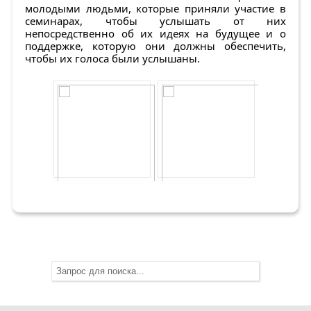
молодыми людьми, которые приняли участие в
семинарах, чтобы услышать от них
непосредственно об их идеях на будущее и о
поддержке, которую они должны обеспечить,
чтобы их голоса были услышаны.