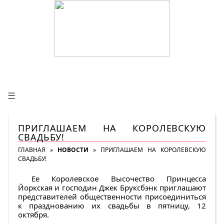
☰
ПРИГЛАШАЕМ НА КОРОЛЕВСКУЮ
СВАДЬБУ!
ГЛАВНАЯ
»
НОВОСТИ
»
ПРИГЛАШАЕМ НА КОРОЛЕВСКУЮ
СВАДЬБУ!
Ее Королевское Высочество Принцесса
Йоркская и господин Джек Бруксбэнк приглашают
представителей общественности присоединиться
к празднованию их свадьбы в пятницу, 12
октября.