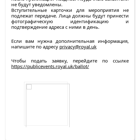
не будут уведомлены.
Вступительные карточки для мероприятия не
подлежат передаче. Лица должны будут принести
фотографическую идентификацию и
подтверждение адреса с ними в день.
Если вам нужна дополнительная информация,
напишите по адресу
privacy@royal.uk
Чтобы подать заявку, перейдите по ссылке
https://publicevents.royal.uk/ballot/