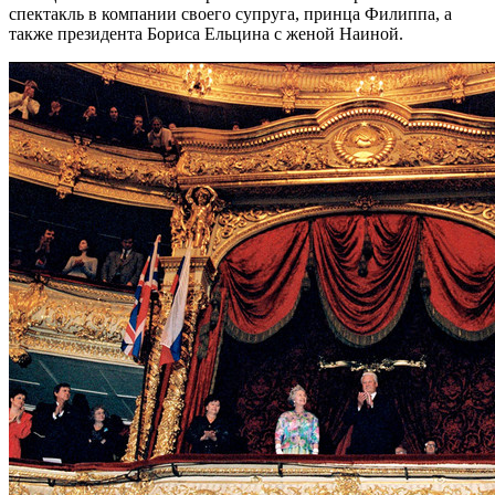
спектакль в компании своего супруга, принца Филиппа, а
также президента Бориса Ельцина с женой Наиной.