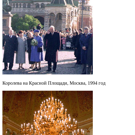
Королева на Красной Площади, Москва, 1994 год