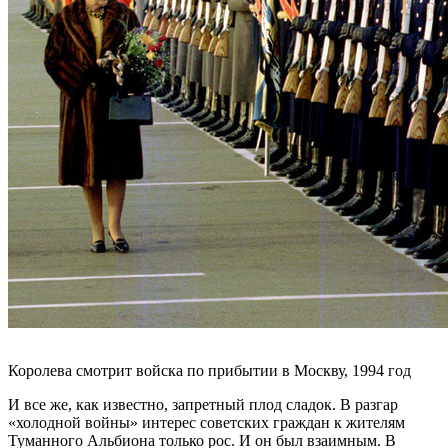
Королева смотрит войска по прибытии в Москву, 1994 год
И все же, как известно, запретный плод сладок. В разгар
«холодной войны» интерес советских граждан к жителям
Туманного Альбиона только рос. И он был взаимным. В