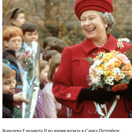
Королева Елизавета II во время визита в Санкт-Петербург,