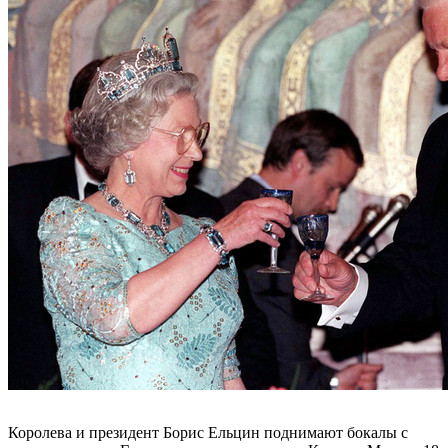
Королева и президент Борис Ельцин поднимают бокалы с