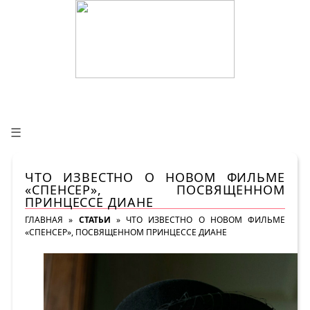
☰
ЧТО ИЗВЕСТНО О НОВОМ ФИЛЬМЕ
«СПЕНСЕР», ПОСВЯЩЕННОМ
ПРИНЦЕССЕ ДИАНЕ
ГЛАВНАЯ
»
СТАТЬИ
»
ЧТО ИЗВЕСТНО О НОВОМ ФИЛЬМЕ
«СПЕНСЕР», ПОСВЯЩЕННОМ ПРИНЦЕССЕ ДИАНЕ