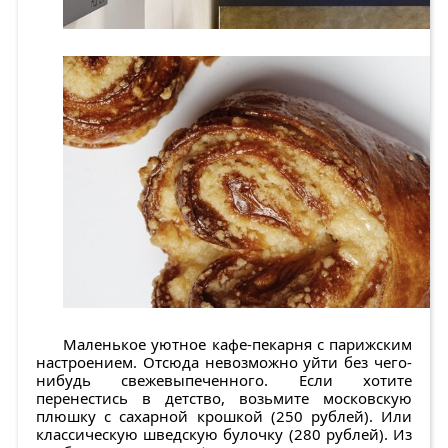
Маленькое уютное кафе-пекарня с парижским
настроением. Отсюда невозможно уйти без чего-
нибудь свежевыпеченного. Если хотите
перенестись в детство, возьмите московскую
плюшку с сахарной крошкой (250 рублей). Или
классическую шведскую булочку (280 рублей). Из