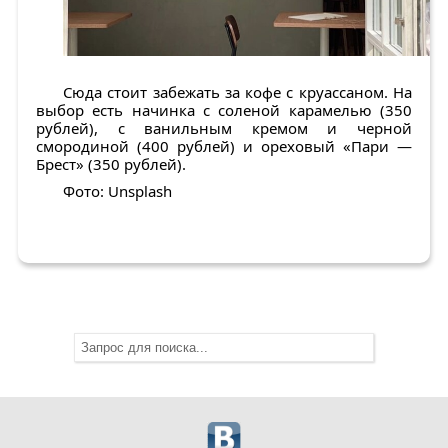
Сюда стоит забежать за кофе с круассаном. На
выбор есть начинка с соленой карамелью (350
рублей), с ванильным кремом и черной
смородиной (400 рублей) и ореховый «Пари —
Брест» (350 рублей).
Фото: Unsplash