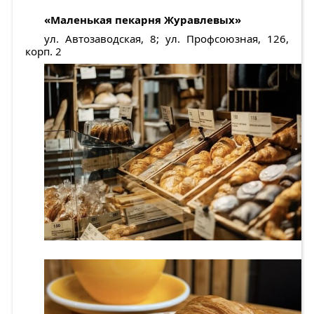
«Маленькая пекарня Журавлевых»
ул. Автозаводская, 8; ул. Профсоюзная, 126,
корп. 2