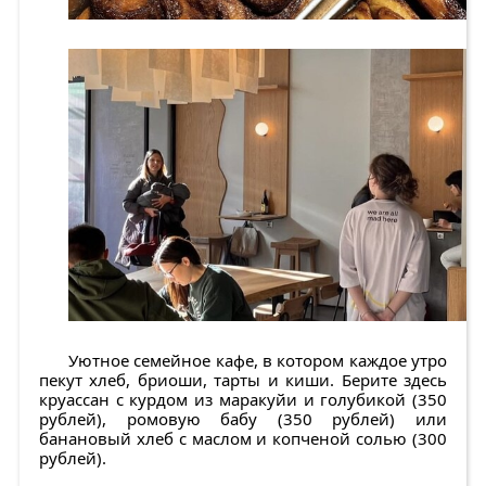
Уютное семейное кафе, в котором каждое утро
пекут хлеб, бриоши, тарты и киши. Берите здесь
круассан с курдом из маракуйи и голубикой (350
рублей), ромовую бабу (350 рублей) или
банановый хлеб с маслом и копченой солью (300
рублей).