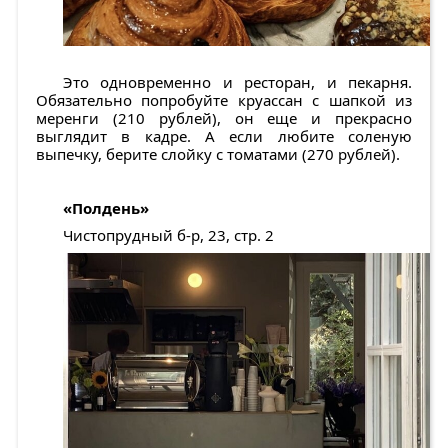
Это одновременно и ресторан, и пекарня.
Обязательно попробуйте круассан с шапкой из
меренги (210 рублей), он еще и прекрасно
выглядит в кадре. А если любите соленую
выпечку, берите слойку с томатами (270 рублей).
«Полдень»
Чистопрудный б-р, 23, стр. 2