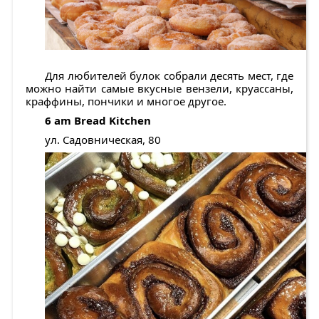
Для любителей булок собрали десять мест, где
можно найти самые вкусные вензели, круассаны,
краффины, пончики и многое другое.
6 am Bread Kitchen
ул. Садовническая, 80