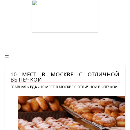
☰
10 МЕСТ В МОСКВЕ С ОТЛИЧНОЙ
ВЫПЕЧКОЙ
ГЛАВНАЯ
»
ЕДА
»
10 МЕСТ В МОСКВЕ С ОТЛИЧНОЙ ВЫПЕЧКОЙ