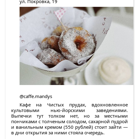
ул. Покровка, 19
@caffe.mandys
Кафе на Чистых прудах, вдохновленное
культовыми нью-йорскими заведениями.
Выпечки тут толком нет, но за местными
пончиками с толченым солодом, сахарной пудрой
и ванильным кремом (550 рублей) стоит зайти —
в дни открытия за ними стояла очередь.