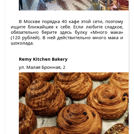
В Москве порядка 40 кафе этой сети, поэтому
ищите ближайшее к себе. Если любите сладкое,
обязательно берите здесь булку «Много мака»
(120 рублей). В ней действительно много мака и
шоколада.
Remy Kitchen Bakery
ул. Малая Бронная, 2